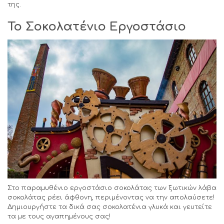
της.
Το Σοκολατένιο Εργοστάσιο
Στο παραμυθένιο εργοστάσιο σοκολάτας των ξωτικών λάβα
σοκολάτας ρέει άφθονη, περιμένοντας να την απολαύσετε!
Δημιουργήστε τα δικά σας σοκολατένια γλυκά και γευτείτε
τα με τους αγαπημένους σας!