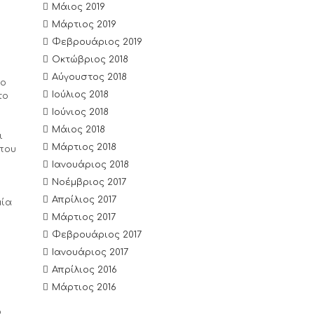
Μάιος 2019
Μάρτιος 2019
Φεβρουάριος 2019
Οκτώβριος 2018
Αύγουστος 2018
ιο
Ιούλιος 2018
το
Ιούνιος 2018
Μάιος 2018
ι
Μάρτιος 2018
 που
Ιανουάριος 2018
Νοέμβριος 2017
Απρίλιος 2017
μία
Μάρτιος 2017
Φεβρουάριος 2017
Ιανουάριος 2017
Απρίλιος 2016
Μάρτιος 2016
ο