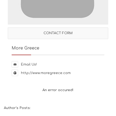
CONTACT FORM
More Greece
Email Us!
http://www.moregreece.com
An error occured!
Author's Posts: