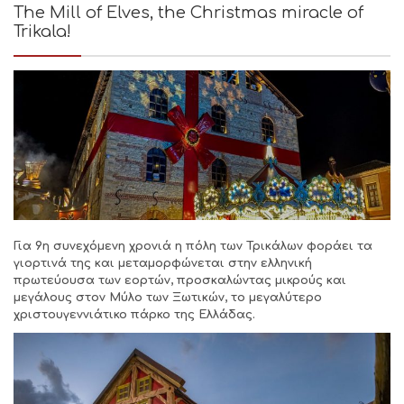
The Mill of Elves, the Christmas miracle of
Trikala!
Για 9η συνεχόμενη χρονιά η πόλη των Τρικάλων φοράει τα
γιορτινά της και μεταμορφώνεται στην ελληνική
πρωτεύουσα των εορτών, προσκαλώντας μικρούς και
μεγάλους στον Μύλο των Ξωτικών, το μεγαλύτερο
χριστουγεννιάτικο πάρκο της Ελλάδας.