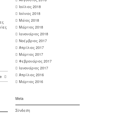
Ιούλιος 2018
Ιούνιος 2018
Μάιος 2018
ες
λίες
Μάρτιος 2018
Ιανουάριος 2018
Νοέμβριος 2017
Απρίλιος 2017
Μάρτιος 2017
Φεβρουάριος 2017
Ιανουάριος 2017
Απρίλιος 2016
re
Μάρτιος 2016
Meta
Σύνδεση