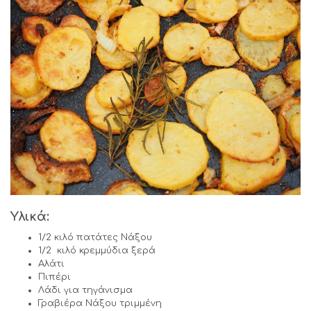
Υλικά:
1/2 κιλό πατάτες Νάξου
1/2 κιλό κρεμμύδια ξερά
Αλάτι
Πιπέρι
Λάδι για τηγάνισμα
Γραβιέρα Νάξου τριμμένη