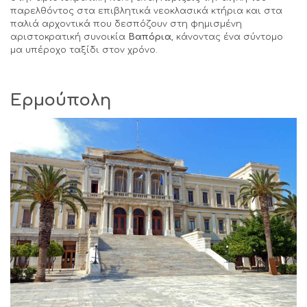
παρελθόντος στα επιβλητικά νεοκλασικά κτήρια και στα
παλιά αρχοντικά που δεσπόζουν στη φημισμένη
αριστοκρατική συνοικία
Βαπόρια
, κάνοντας ένα σύντομο
μα υπέροχο ταξίδι στον χρόνο.
Ερμούπολη