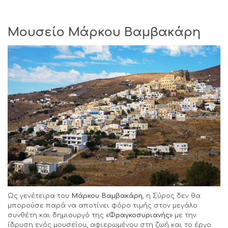
Μουσείο Μάρκου Βαμβακάρη
Ως γενέτειρα του
Μάρκου Βαμβακάρη
, η Σύρος δεν θα
μπορούσε παρά να αποτίνει φόρο τιμής στον μεγάλο
συνθέτη και δημιουργό της «
Φραγκοσυριανής
» με την
ίδρυση ενός μουσείου, αφιερωμένου στη ζωή και το έργο