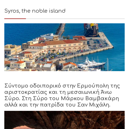
Syros, the noble island
Σύντομο οδοιπορικό στην Ερμούπολη της
αριστοκρατίας και τη μεσαιωνική Άνω
Σύρο. Στη Σύρο του Μάρκου Βαμβακάρη
αλλά και την πατρίδα του Σαν Μιχάλη.