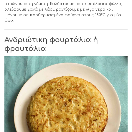
στρώνουμε τη γέμιση. Καλύπτουμε με τα υπόλοιπα φύλλα,
αλείφουμε ξανά με λάδι, ραντίζουμε με λίγο νερό και
ψήνουμε σε προθερμασμένο φούρνο στους 180°C για μία
ώρα.
Ανδριώτικη φουρτάλια ή
φρουτάλια