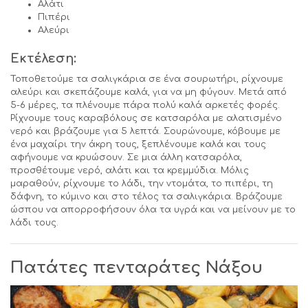
Αλάτι
Πιπέρι
Αλεύρι
Εκτέλεση:
Τοποθετούμε τα σαλιγκάρια σε ένα σουρωτήρι, ρίχνουμε
αλεύρι και σκεπάζουμε καλά, για να μη φύγουν. Μετά από
5-6 μέρες, τα πλένουμε πάρα πολύ καλά αρκετές φορές.
Ρίχνουμε τους καραβόλους σε κατσαρόλα με αλατισμένο
νερό και βράζουμε για 5 λεπτά. Σουρώνουμε, κόβουμε με
ένα μαχαίρι την άκρη τους, ξεπλένουμε καλά και τους
αφήνουμε να κρυώσουν. Σε μια άλλη κατσαρόλα,
προσθέτουμε νερό, αλάτι και τα κρεμμύδια. Μόλις
μαραθούν, ρίχνουμε το λάδι, την ντομάτα, το πιπέρι, τη
δάφνη, το κύμινο και στο τέλος τα σαλιγκάρια. Βράζουμε
ώσπου να απορροφήσουν όλα τα υγρά και να μείνουν με το
λάδι τους.
Πατάτες πενταράτες Νάξου