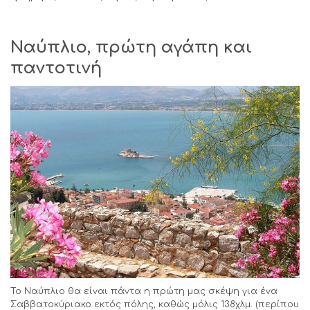
Ναύπλιο, πρώτη αγάπη και
παντοτινή
Το Ναύπλιο θα είναι πάντα η πρώτη μας σκέψη για ένα
Σαββατοκύριακο εκτός πόλης, καθώς μόλις 138χλμ. (περίπου