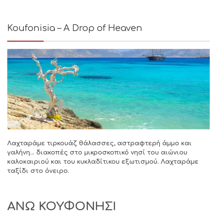
Koufonisia – A Drop of Heaven
Λαχταράμε τιρκουάζ θάλασσες, αστραφτερή άμμο και
γαλήνη… διακοπές στο μικροσκοπικό νησί του αιώνιου
καλοκαιριού και του κυκλαδίτικου εξωτισμού. Λαχταράμε
ταξίδι στο όνειρο.
ΑΝΩ ΚΟΥΦΟΝΗΣΙ