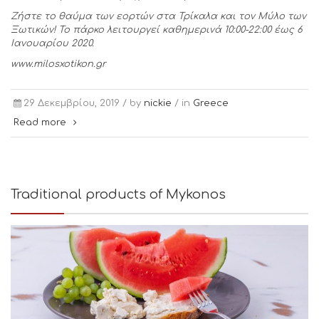
Ζήστε το θαύμα των εορτών στα Τρίκαλα και τον Μύλο των
Ξωτικών! Το πάρκο λειτουργεί καθημερινά 10:00-22:00 έως 6
Ιανουαρίου 2020.
www.milosxotikon.gr
29 Δεκεμβρίου, 2019 /
by
nickie
/ in
Greece
Read more
Traditional products of Mykonos