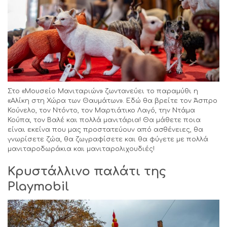
Στο «Μουσείο Μανιταριών» ζωντανεύει το παραμύθι η
«Αλίκη στη Χώρα των Θαυμάτων». Εδώ θα βρείτε τον Άσπρο
Κούνελο, τον Ντόντο, τον Μαρτιάτικο Λαγό, την Ντάμα
Κούπα, τον Βαλέ και πολλά μανιτάρια! Θα μάθετε ποια
είναι εκείνα που μας προστατεύουν από ασθένειες, θα
γνωρίσετε ζώα, θα ζωγραφίσετε και θα φύγετε με πολλά
μανιταροδωράκια και μανιταρολιχουδιές!
Κρυστάλλινο παλάτι της
Playmobil