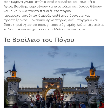
φορτωμένα γλυκά, σπίτια από σοκολάτα και, φυσικά ο
Άγιος Βασίλης
περιμένουν τα πιτσιρίκια και όσους θέλουν
να μείνουν για πάντα παιδιά. Στο πάρκο
πραγματοποιούνται δωρεάν απίθανες δράσεις και
προσφέρονται μοναδικά εργαστήρια, ενώ υπάρχουν και
δραστηριότητες σε άκρως προσιτές τιμές. Δείτε παρακάτω
τι δεν πρέπει να χάσετε στον Μύλο των Ξωτικών:
Το Βασίλειο του Πάγου