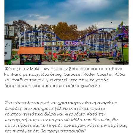
Φέτος στον Μύλο των Ξωτικών βρίσκεται και το απίθανο
FunPark, με παιχνίδια όπως, Carousel, Roller Coaster, Ρόδα
και παιδικό τρενάκι για ατελείωτες στιγμές χαράς,
διασκέδασης και αμέτρητα παιδικά χαμόγελα.
Στο πάρκο λειτουργεί και
χριστουγεννιάτικη αγορά
με
δεκάδες διακοσμημένα ξύλινα σπιτάκια, γεμάτα
χριστουγεννιάτικα δώρα και λιχουδιές. Κατά την
περιήγησή σας στον μαγευτικό Μύλο των Ξωτικών, θα
συναντήσετε και το Πηγάδι των Ευχών. Κάντε την ευχή σας
και πιστέψτε ότι θα πραγματοποιηθεί!