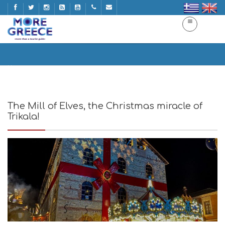
Home
The Mill of Elves, the Christmas miracle of
Trikala!