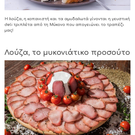
Η λούζα, η κοπανιστή και τα αμυδαλωτά γίνονται η γευστική
deli
τριπλέτα από τη Μύκονο που απογειώνει το τραπέζι
μας!
Λούζα, το μυκονιάτικο προσούτο