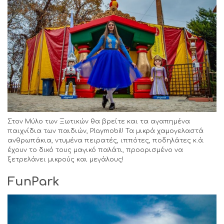
Στον Μύλο των Ξωτικών θα βρείτε και τα αγαπημένα
παιχνίδια των παιδιών, Playmobil! Τα μικρά χαμογελαστά
ανθρωπάκια, ντυμένα πειρατές, ιππότες, ποδηλάτες κ.ά.
έχουν το δικό τους μαγικό παλάτι, προορισμένο να
ξετρελάνει μικρούς και μεγάλους!
Fun
Park