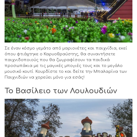
Σε έναν κόσμο γεμάτο από μαριονέτες και παιχνίδια, εκεί
όπου φτιάχτηκε ο Καρυοθραύστης, θα συναντήσετε
παιχνιδοποιούς που θα ζωγραφίσουν τα παιδικά
προσωπάκια με τις μαγικές μπογιές τους και το μεγάλο
μουσικό κουτί. Κουρδίστε το και δείτε την Μπαλαρίνα των
Παιχνιδιών να χορεύει μόνο για εσάς!
Το Βασίλειο των Λουλουδιών