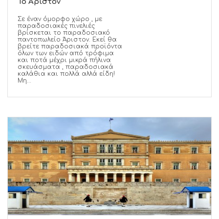
Το Άριστον
Σε έναν όμορφο χώρο , με
παραδοσιακές πινελιές
βρίσκεται το παραδοσιακό
παντοπωλείο Άριστον. Εκεί θα
βρείτε παραδοσιακά προϊόντα
όλων των ειδών από τρόφιμα
και ποτά μέχρι μικρά πήλινα
σκευάσματα , παραδοσιακά
καλάθια και πολλά αλλά είδη!
Μη...