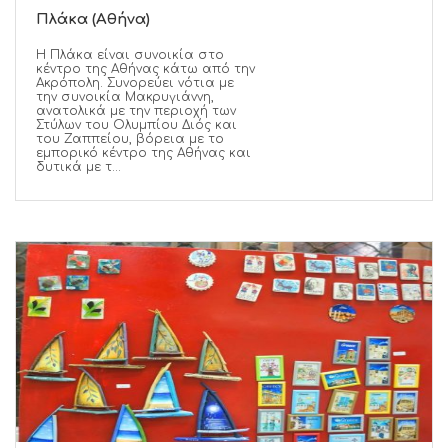
Πλάκα (Αθήνα)
Η Πλάκα είναι συνοικία στο
κέντρο της Αθήνας κάτω από την
Ακρόπολη. Συνορεύει νότια με
την συνοικία Μακρυγιάννη,
ανατολικά με την περιοχή των
Στύλων του Ολυμπίου Διός και
του Ζαππείου, βόρεια με το
εμπορικό κέντρο της Αθήνας και
δυτικά με τ...