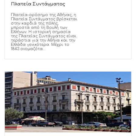
Πλατεία Συντάγματος
Πλατεία-ορόσημο της Αθήνας, η
Πλατεία Συντάγματος βρίσκεται
στην καρδιά της πόλης,
μπροστά από τη Βουλή των
Ελλήνων. Η ιστορική σημασία
της Πλατείας Συντάγματος είναι
τεράστια για την Αθήνα και την
Ελλάδα γενικότερα. Μέχρι το
1843 ονομαζότα...