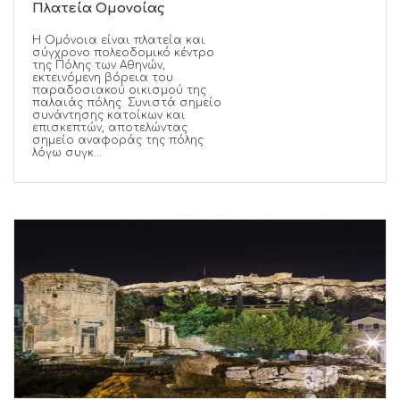
Πλατεία Ομονοίας
Η Ομόνοια είναι πλατεία και
σύγχρονο πολεοδομικό κέντρο
της Πόλης των Αθηνών,
εκτεινόμενη βόρεια του
παραδοσιακού οικισμού της
παλαιάς πόλης. Συνιστά σημείο
συνάντησης κατοίκων και
επισκεπτών, αποτελώντας
σημείο αναφοράς της πόλης
λόγω συγκ...