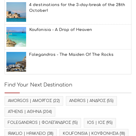
4 destinations for the 3-day-break of the 28th
October!
Koufonisia - A Drop of Heaven
Folegandros - The Maiden Of The Rocks
Find Your Next Destination
AMORGOS | ΑΜΟΡΓΟΣ
(22)
ANDROS | ΑΝΔΡΟΣ
(55)
ATHENS | ΑΘΗΝΑ
(204)
FOLEGANDROS | ΦΟΛΕΓΑΝΔΡΟΣ
(15)
IOS | ΙΟΣ
(95)
IRAKLIO | ΗΡΑΚΛΕΙΟ
(38)
KOUFONISIA | ΚΟΥΦΟΝΗΣΙΑ
(18)