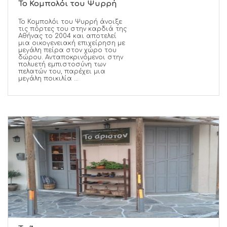
Το Κομπολόι του Ψυρρή
Το Κομπολόι του Ψυρρή άνοιξε
τις πόρτες του στην καρδιά της
Αθήνας το 2004 και αποτελεί
μια οικογενειακή επιχείρηση με
μεγάλη πείρα στον χώρο του
δώρου. Ανταποκρινόμενοι στην
πολυετή εμπιστοσύνη των
πελατών του, παρέχει μια
μεγάλη ποικιλία ...