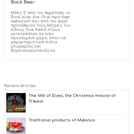
Bock Beer
Μόλις 5’ από την Ακρόπολη, το
Bock είναι ένα ιδιαίτερο beer
restaurant που από την αρχή
προσέλκυσε τους λάτρεις του
είδους. Ένα παλιό κτίριο
μετατράπηκε σε έναν
προσεγμένο χώρο, όπου τα
χαρακτηριστικά πιάτα
μπυραρίας και
Βορειοευρωπαϊκής κο...
Recent Articles
The Mill of Elves, the Christmas miracle of
Trikala!
Traditional products of Mykonos