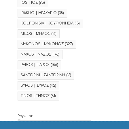
IOS | ΙΟΣ
(95)
IRAKLIO | ΗΡΑΚΛΕΙΟ
(38)
KOUFONISIA | ΚΟΥΦΟΝΗΣΙΑ
(18)
MILOS | ΜΗΛΟΣ
(16)
MYKONOS | ΜΥΚΟΝΟΣ
(327)
NAXOS | ΝΑΞΟΣ
(176)
PAROS | ΠΑΡΟΣ
(186)
SANTORINI | ΣΑΝΤΟΡΙΝΗ
(13)
SYROS | ΣΥΡΟΣ
(42)
TINOS | ΤΗΝΟΣ
(51)
Popular