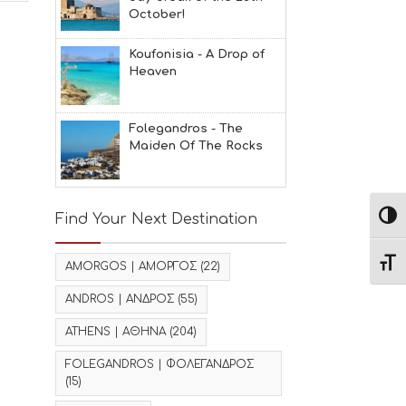
October!
Koufonisia - A Drop of
Heaven
Folegandros - The
Maiden Of The Rocks
Find Your Next Destination
Εναλ
Εναλ
AMORGOS | ΑΜΟΡΓΟΣ
(22)
ANDROS | ΑΝΔΡΟΣ
(55)
ATHENS | ΑΘΗΝΑ
(204)
FOLEGANDROS | ΦΟΛΕΓΑΝΔΡΟΣ
(15)