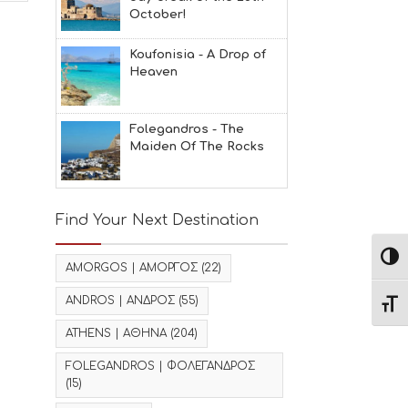
October!
Koufonisia - A Drop of
Heaven
Folegandros - The
Maiden Of The Rocks
Find Your Next Destination
Εναλ
AMORGOS | ΑΜΟΡΓΟΣ
(22)
ANDROS | ΑΝΔΡΟΣ
(55)
Εναλ
ATHENS | ΑΘΗΝΑ
(204)
FOLEGANDROS | ΦΟΛΕΓΑΝΔΡΟΣ
(15)