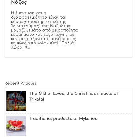
Νάξος
Η έμπνευση και η
διαφορετικότητα είναι τα
κύρια χαρακτηριστικά της
“Μινιατούρας”, ένα Ναξιώτικο
μαγαζί γεμάτο από χειροποίητα
κοσμήματα και έργα τέχνης, με
κεντρικό άξονα τις πανέμορφες
κούκλες από κολοκύθα! Παλιά
Χώρα, Χ...
Recent Articles
The Mill of Elves, the Christmas miracle of
Trikala!
Traditional products of Mykonos