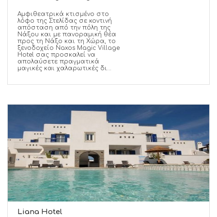
Αμφιθεατρικά κτισμένο στο
λόφο της Στελίδας σε κοντινή
απόσταση από την πόλη της
Νάξου και με πανοραμική θέα
προς τη Νάξο και τη Χώρα, το
ξενοδοχείο Naxos Magic Village
Hotel σας προσκαλεί να
απολαύσετε πραγματικά
μαγικές και χαλαρωτικές δι...
Liana Hotel