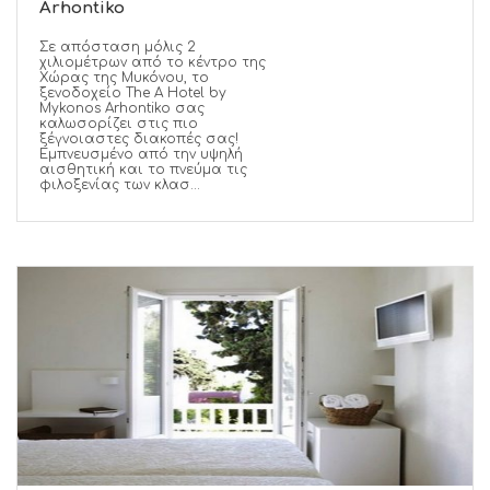
Arhontiko
Σε απόσταση μόλις 2
χιλιομέτρων από το κέντρο της
Χώρας της Μυκόνου, το
ξενοδοχείο The A Hotel by
Mykonos Arhontiko σας
καλωσορίζει στις πιο
ξέγνοιαστες διακοπές σας!
Εμπνευσμένο από την υψηλή
αισθητική και το πνεύμα τις
φιλοξενίας των κλασ...