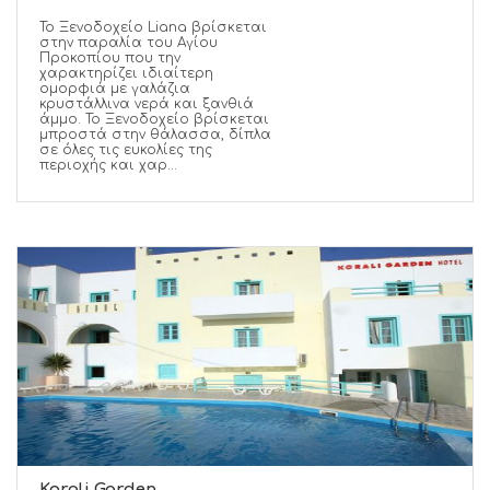
Το Ξενοδοχείο Liana βρίσκεται
στην παραλία του Αγίου
Προκοπίου που την
χαρακτηρίζει ιδιαίτερη
ομορφιά με γαλάζια
κρυστάλλινα νερά και ξανθιά
άμμο. Το Ξενοδοχείο βρίσκεται
μπροστά στην θάλασσα, δίπλα
σε όλες τις ευκολίες της
περιοχής και χαρ...
Korali Garden