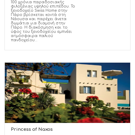
100 χρόνια παραδοσιακής
φιλοξένιας υψηλού επιπέδου. Το
ξενοδοχείο Swiss Home στην
Πάρο βρίσκεται κοντά στη
Νάουσα και παρέχει άνετα
δωμάτια για διαμονή στην
Πάρο. Η διακόσμηση και το
ύφος του ξενοδοχείου εμπνέει
ατμόσφαιρα παλιού
πανδοχείου...
Princess of Naxos