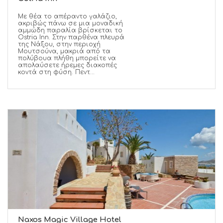
Με θέα το απέραντο γαλάζιο,
ακριβώς πάνω σε μια μοναδική
αμμώδη παραλία βρίσκεται το
Ostria Inn. Στην παρθένα πλευρά
της Νάξου, στην περιοχή
Μουτσούνα, μακριά από τα
πολύβουα πλήθη μπορείτε να
απολαύσετε ήρεμες διακοπές
κοντά στη φύση. Πεντ...
Naxos Magic Village Hotel