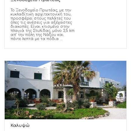
Το Ξενοδοχείο Πρωτέας, με την
κυκλαδίτικη αρχιτεκτονική του,
προσφέρει στους πελάτες του
όλες τις ανέσεις για αξέχαστες
διακοπές. Είναι κτισμένο στην
πλαγιά της Στυλίδας, μόνο 3,5 km
απ’ την πόλη της Νάξου και
πέντε λεπτά με τα πόδια ...
Καλυψώ