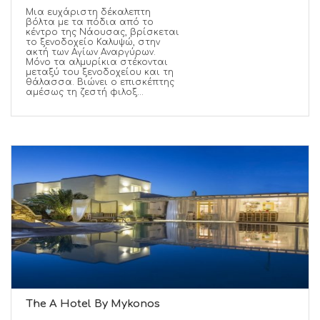
Μια ευχάριστη δέκαλεπτη
βόλτα με τα πόδια από το
κέντρο της Νάουσας, βρίσκεται
το ξενοδοχείο Καλυψώ, στην
ακτή των Αγίων Αναργύρων.
Μόνο τα αλμυρίκια στέκονται
μεταξύ του ξενοδοχείου και τη
θάλασσα. Βιώνει ο επισκέπτης
αμέσως τη ζεστή φιλοξ...
The A Hotel By Mykonos