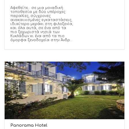
Αφεθείτε… σε μια μοναδική
τοποθεσία με δύο υπέροχες
παραλίες, σύγχρονες
ανακαινισμένες εγκαταστάσεις,
ιδιαίτερο μεράκι στη φιλοξενία,
και όλα αυτά, σε ένα από τα
πιο ξεχωριστά νησιά των
Κυκλάδων κι ένα από τα πιο
όμορφα ξενοδοχεία στην Άνδρ...
Panorama Hotel