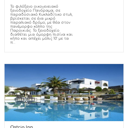
Το φιλόξενο οικογενειακό
ξενοδοχείο Πανόραμα, σε
παραδοσιακό Κυκλαδίτικο στυλ,
βρίσκεται σε ένα μικρό
παραλιακό δρόμο, με θέα στον
πανέμορφο κόλπο της
Παροικιάς. Το ξενοδοχείο
διαθέτει μια όμορφη πισίνα και
κήπο και απέχει μόλις 10’ με τα
π...
Ostria Inn