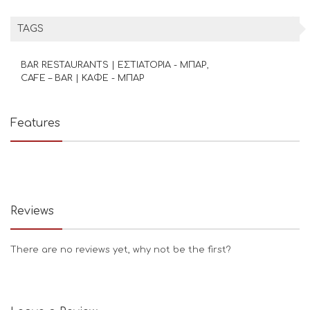
TAGS
BAR RESTAURANTS | ΕΣΤΙΑΤΟΡΙΑ - ΜΠΑΡ
CAFE – BAR | ΚΑΦΕ - ΜΠΑΡ
Features
Reviews
There are no reviews yet, why not be the first?