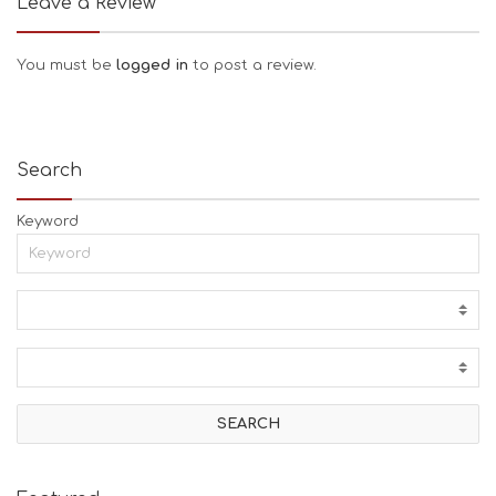
Leave a Review
You must be
logged in
to post a review.
Search
Keyword