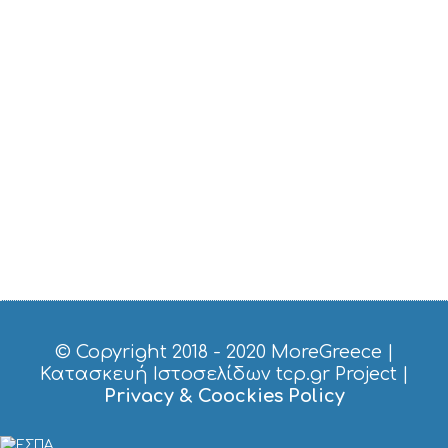
© Copyright 2018 - 2020
MoreGreece
|
Κατασκευή Ιστοσελίδων tcp.gr Project
|
Privacy & Coockies Policy