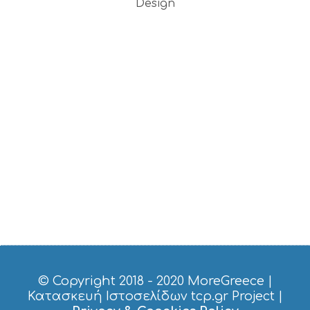
Design
© Copyright 2018 - 2020
MoreGreece
|
Κατασκευή Ιστοσελίδων tcp.gr Project
|