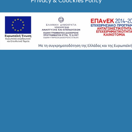
Privacy & Coockies Policy