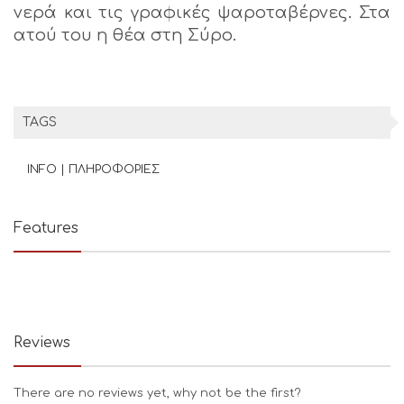
νερά και τις γραφικές ψαροταβέρνες. Στα
ατού του η θέα στη Σύρο.
TAGS
INFO | ΠΛΗΡΟΦΟΡΙΕΣ
Features
Reviews
There are no reviews yet, why not be the first?