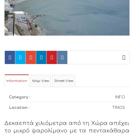
Information
Map View
Street View
Category :
INFO
Location :
TINOS
Δεκαεπτά χιλιόμετρα από τη Χώρα απέχει
το μικρό ψαρολίμανο με τα πεντακάθαρα